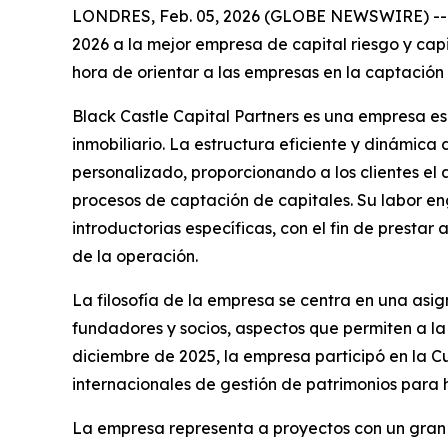
LONDRES, Feb. 05, 2026 (GLOBE NEWSWIRE) -- La
2026 a la mejor empresa de capital riesgo y cap
hora de orientar a las empresas en la captación 
Black Castle Capital Partners es una empresa es
inmobiliario. La estructura eficiente y dinámica 
personalizado, proporcionando a los clientes el
procesos de captación de capitales. Su labor en
introductorias específicas, con el fin de prestar 
de la operación.
La filosofía de la empresa se centra en una asig
fundadores y socios, aspectos que permiten a l
diciembre de 2025, la empresa participó en la 
internacionales de gestión de patrimonios para h
La empresa representa a proyectos con un gran 