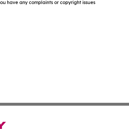
f you have any complaints or copyright issues