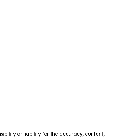
ility or liability for the accuracy, content,