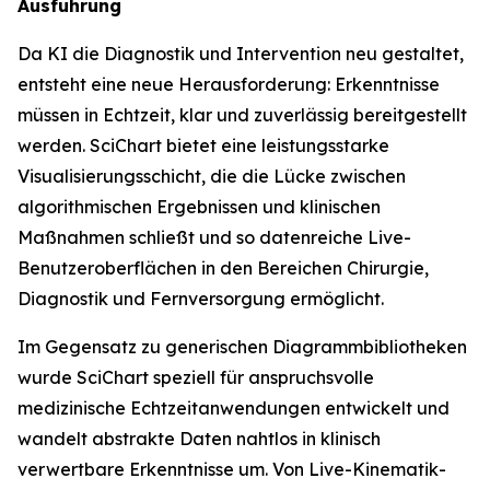
Ausführung
Da KI die Diagnostik und Intervention neu gestaltet,
entsteht eine neue Herausforderung: Erkenntnisse
müssen in Echtzeit, klar und zuverlässig bereitgestellt
werden. SciChart bietet eine leistungsstarke
Visualisierungsschicht, die die Lücke zwischen
algorithmischen Ergebnissen und klinischen
Maßnahmen schließt und so datenreiche Live-
Benutzeroberflächen in den Bereichen Chirurgie,
Diagnostik und Fernversorgung ermöglicht.
Im Gegensatz zu generischen Diagrammbibliotheken
wurde SciChart speziell für anspruchsvolle
medizinische Echtzeitanwendungen entwickelt und
wandelt abstrakte Daten nahtlos in klinisch
verwertbare Erkenntnisse um. Von Live-Kinematik-