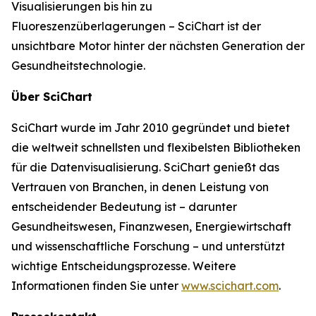
Visualisierungen bis hin zu
Fluoreszenzüberlagerungen – SciChart ist der
unsichtbare Motor hinter der nächsten Generation der
Gesundheitstechnologie.
Über SciChart
SciChart wurde im Jahr 2010 gegründet und bietet
die weltweit schnellsten und flexibelsten Bibliotheken
für die Datenvisualisierung. SciChart genießt das
Vertrauen von Branchen, in denen Leistung von
entscheidender Bedeutung ist – darunter
Gesundheitswesen, Finanzwesen, Energiewirtschaft
und wissenschaftliche Forschung – und unterstützt
wichtige Entscheidungsprozesse. Weitere
Informationen finden Sie unter
www.scichart.com
.