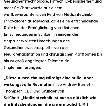
Gesundheitstechnologie, Fintech, Cybersicherheit und
mehr. SciChart wurde aus einem
wettbewerbsintensiven Feld von Medizintechnik-
Innovatoren ausgewählt, da es eine entscheidende
Rolle bei der Ermöglichung von klinischen
Entscheidungen in Echtzeit in einigen der
anspruchsvollsten Umgebungen des
Gesundheitswesens spielt – von der
Neurorehabilitation und chirurgischen Plattformen bis
hin zu groß angelegten Telemedizin-
Implementierungen.
„Diese Auszeichnung würdigt eine stille, aber
wirkungsvolle Revolution“,
so Andrew Burnett-
Thompson, CEO und Gründer von
SciChart.
„Medizintechnik ist nur so nützlich wie
die Entscheidungen, die sie ermöglicht. Mit