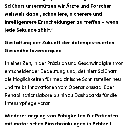
SciChart unterstützen wir Ärzte und Forscher
weltweit dabei, schnellere, sicherere und
intelligentere Entscheidungen zu treffen – wenn
jede Sekunde zählt.“
Gestaltung der Zukunft der datengesteuerten
Gesundheitsversorgung
In einer Zeit, in der Präzision und Geschwindigkeit von
entscheidender Bedeutung sind, definiert SciChart
die Möglichkeiten für medizinische Schnittstellen neu
und treibt Innovationen vom Operationssaal über
Rehabilitationslabore bis hin zu Dashboards für die
Intensivpflege voran.
Wiedererlangung von Fähigkeiten für Patienten
mit motorischen Einschränkungen in Echtzeit