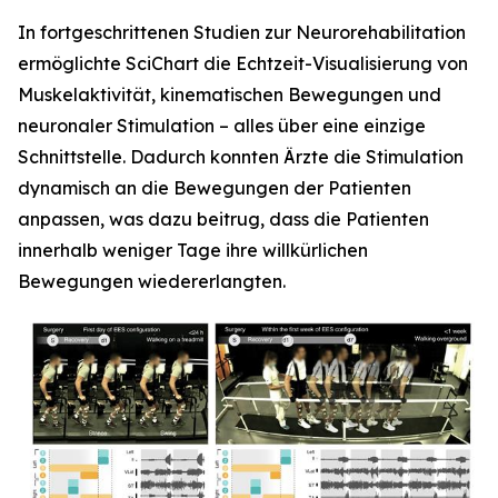
In fortgeschrittenen Studien zur Neurorehabilitation
ermöglichte SciChart die Echtzeit-Visualisierung von
Muskelaktivität, kinematischen Bewegungen und
neuronaler Stimulation – alles über eine einzige
Schnittstelle. Dadurch konnten Ärzte die Stimulation
dynamisch an die Bewegungen der Patienten
anpassen, was dazu beitrug, dass die Patienten
innerhalb weniger Tage ihre willkürlichen
Bewegungen wiedererlangten.