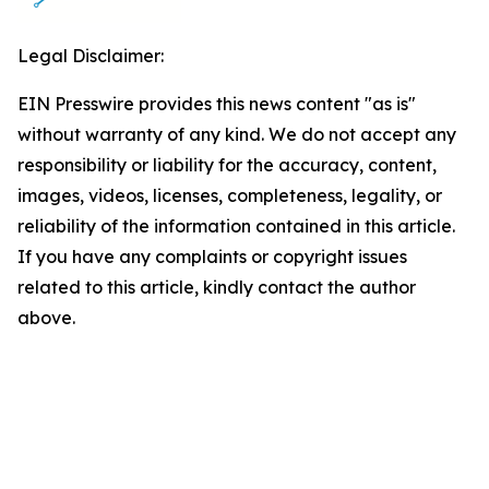
Legal Disclaimer:
EIN Presswire provides this news content "as is"
without warranty of any kind. We do not accept any
responsibility or liability for the accuracy, content,
images, videos, licenses, completeness, legality, or
reliability of the information contained in this article.
If you have any complaints or copyright issues
related to this article, kindly contact the author
above.