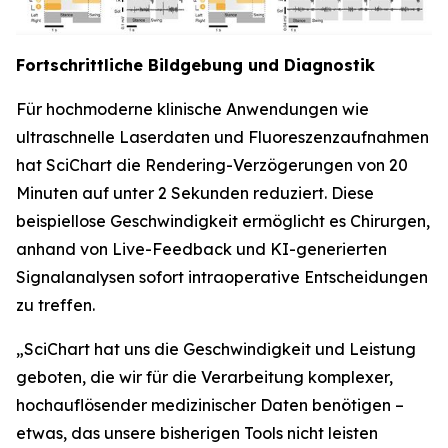
Fortschrittliche Bildgebung und Diagnostik
Für hochmoderne klinische Anwendungen wie
ultraschnelle Laserdaten und Fluoreszenzaufnahmen
hat SciChart die Rendering-Verzögerungen von 20
Minuten auf unter 2 Sekunden reduziert. Diese
beispiellose Geschwindigkeit ermöglicht es Chirurgen,
anhand von Live-Feedback und KI-generierten
Signalanalysen sofort intraoperative Entscheidungen
zu treffen.
„SciChart hat uns die Geschwindigkeit und Leistung
geboten, die wir für die Verarbeitung komplexer,
hochauflösender medizinischer Daten benötigen –
etwas, das unsere bisherigen Tools nicht leisten