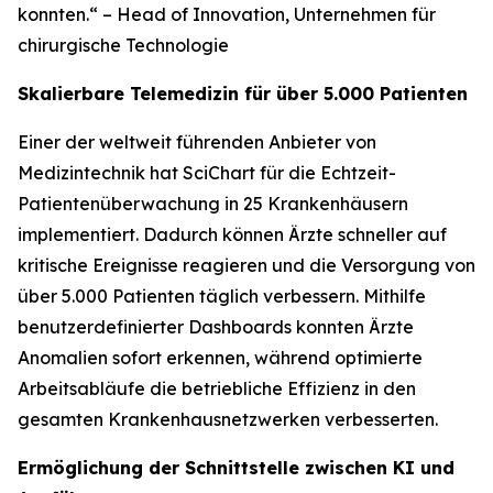
konnten.“
– Head of Innovation, Unternehmen für
chirurgische Technologie
Skalierbare Telemedizin für über 5.000 Patienten
Einer der weltweit führenden Anbieter von
Medizintechnik hat SciChart für die Echtzeit-
Patientenüberwachung in 25 Krankenhäusern
implementiert. Dadurch können Ärzte schneller auf
kritische Ereignisse reagieren und die Versorgung von
über 5.000 Patienten täglich verbessern. Mithilfe
benutzerdefinierter Dashboards konnten Ärzte
Anomalien sofort erkennen, während optimierte
Arbeitsabläufe die betriebliche Effizienz in den
gesamten Krankenhausnetzwerken verbesserten.
Ermöglichung der Schnittstelle zwischen KI und