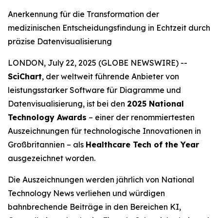
Anerkennung für die Transformation der
medizinischen Entscheidungsfindung in Echtzeit durch
präzise Datenvisualisierung
LONDON, July 22, 2025 (GLOBE NEWSWIRE) --
SciChart
, der weltweit führende Anbieter von
leistungsstarker Software für Diagramme und
Datenvisualisierung, ist bei den
2025 National
Technology Awards
– einer der renommiertesten
Auszeichnungen für technologische Innovationen in
Großbritannien – als
Healthcare Tech of the Year
ausgezeichnet worden.
Die Auszeichnungen werden jährlich von
National
Technology News
verliehen und würdigen
bahnbrechende Beiträge in den Bereichen KI,