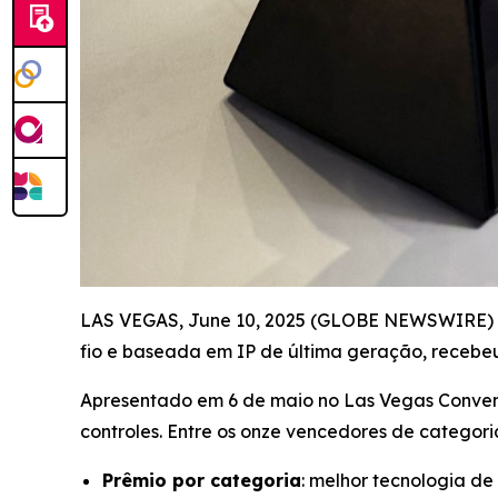
LAS VEGAS, June 10, 2025 (GLOBE NEWSWIRE) -- 
fio e baseada em IP de última geração, receb
Apresentado em 6 de maio no Las Vegas Convent
controles. Entre os onze vencedores de categori
Prêmio por categoria
: melhor tecnologia de