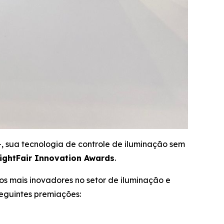
 sua tecnologia de controle de iluminação sem
ightFair Innovation Awards
.
s mais inovadores no setor de iluminação e
seguintes premiações: