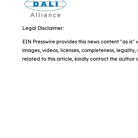
Legal Disclaimer:
EIN Presswire provides this news content "as is" 
images, videos, licenses, completeness, legality, o
related to this article, kindly contact the author