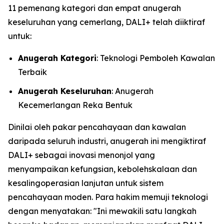
11 pemenang kategori dan empat anugerah
keseluruhan yang cemerlang, DALI+ telah diiktiraf
untuk:
Anugerah Kategori
: Teknologi Pemboleh Kawalan
Terbaik
Anugerah Keseluruhan
: Anugerah
Kecemerlangan Reka Bentuk
Dinilai oleh pakar pencahayaan dan kawalan
daripada seluruh industri, anugerah ini mengiktiraf
DALI+ sebagai inovasi menonjol yang
menyampaikan kefungsian, kebolehskalaan dan
kesalingoperasian lanjutan untuk sistem
pencahayaan moden. Para hakim memuji teknologi
dengan menyatakan:
"Ini mewakili satu langkah