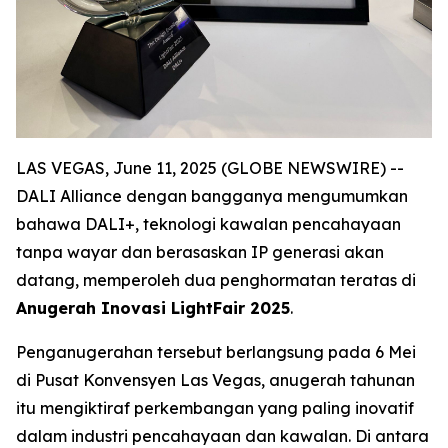
LAS VEGAS, June 11, 2025 (GLOBE NEWSWIRE) --
DALI Alliance dengan bangganya mengumumkan
bahawa DALI+, teknologi kawalan pencahayaan
tanpa wayar dan berasaskan IP generasi akan
datang, memperoleh dua penghormatan teratas di
Anugerah Inovasi LightFair 2025
.
Penganugerahan tersebut berlangsung pada 6 Mei
di Pusat Konvensyen Las Vegas, anugerah tahunan
itu mengiktiraf perkembangan yang paling inovatif
dalam industri pencahayaan dan kawalan. Di antara