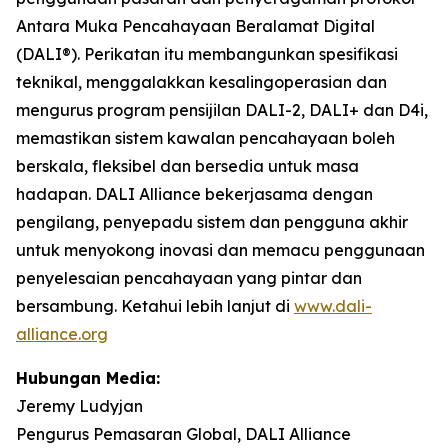
Antara Muka Pencahayaan Beralamat Digital
(DALI®). Perikatan itu membangunkan spesifikasi
teknikal, menggalakkan kesalingoperasian dan
mengurus program pensijilan DALI-2, DALI+ dan D4i,
memastikan sistem kawalan pencahayaan boleh
berskala, fleksibel dan bersedia untuk masa
hadapan. DALI Alliance bekerjasama dengan
pengilang, penyepadu sistem dan pengguna akhir
untuk menyokong inovasi dan memacu penggunaan
penyelesaian pencahayaan yang pintar dan
bersambung. Ketahui lebih lanjut di
www.dali-
alliance.org
Hubungan Media:
Jeremy Ludyjan
Pengurus Pemasaran Global, DALI Alliance