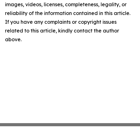
images, videos, licenses, completeness, legality, or
reliability of the information contained in this article.
If you have any complaints or copyright issues
related to this article, kindly contact the author
above.