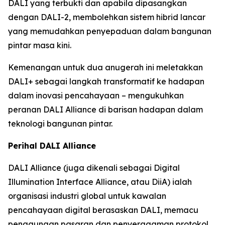
DALI yang terbukti dan apabila dipasangkan
dengan DALI-2, membolehkan sistem hibrid lancar
yang memudahkan penyepaduan dalam bangunan
pintar masa kini.
Kemenangan untuk dua anugerah ini meletakkan
DALI+ sebagai langkah transformatif ke hadapan
dalam inovasi pencahayaan – mengukuhkan
peranan DALI Alliance di barisan hadapan dalam
teknologi bangunan pintar.
Perihal DALI Alliance
DALI Alliance (juga dikenali sebagai Digital
Illumination Interface Alliance, atau DiiA) ialah
organisasi industri global untuk kawalan
pencahayaan digital berasaskan DALI, memacu
penggunaan pasaran dan penyeragaman protokol