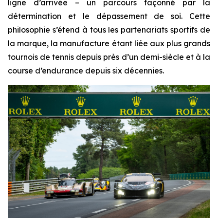
ligne d’arrivée – un parcours façonné par la
détermination et le dépassement de soi. Cette
philosophie s’étend à tous les partenariats sportifs de
la marque, la manufacture étant liée aux plus grands
tournois de tennis depuis près d’un demi-siècle et à la
course d’endurance depuis six décennies.