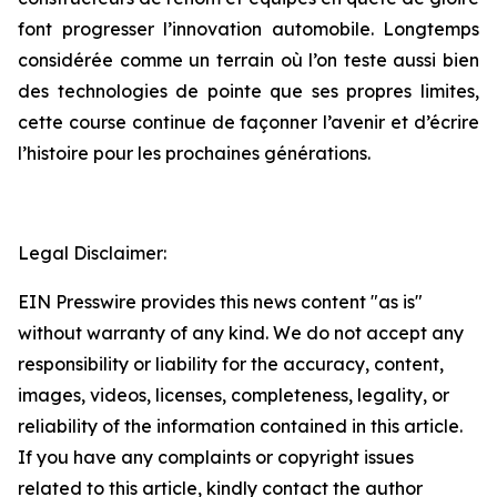
font progresser l’innovation automobile. Longtemps
considérée comme un terrain où l’on teste aussi bien
des technologies de pointe que ses propres limites,
cette course continue de façonner l’avenir et d’écrire
l’histoire pour les prochaines générations.
Legal Disclaimer:
EIN Presswire provides this news content "as is"
without warranty of any kind. We do not accept any
responsibility or liability for the accuracy, content,
images, videos, licenses, completeness, legality, or
reliability of the information contained in this article.
If you have any complaints or copyright issues
related to this article, kindly contact the author