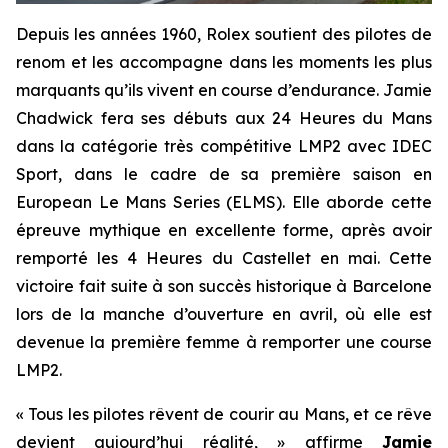
Depuis les années 1960, Rolex soutient des pilotes de
renom et les accompagne dans les moments les plus
marquants qu’ils vivent en course d’endurance. Jamie
Chadwick fera ses débuts aux 24 Heures du Mans
dans la catégorie très compétitive LMP2 avec IDEC
Sport, dans le cadre de sa première saison en
European Le Mans Series (ELMS). Elle aborde cette
épreuve mythique en excellente forme, après avoir
remporté les 4 Heures du Castellet en mai. Cette
victoire fait suite à son succès historique à Barcelone
lors de la manche d’ouverture en avril, où elle est
devenue la première femme à remporter une course
LMP2.
« Tous les pilotes rêvent de courir au Mans, et ce rêve
devient aujourd’hui réalité, » affirme
Jamie