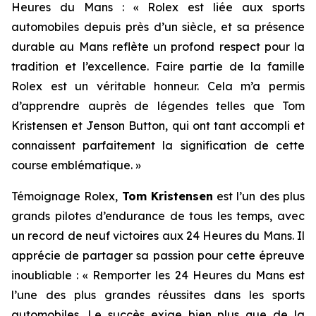
Heures du Mans : « Rolex est liée aux sports
automobiles depuis près d’un siècle, et sa présence
durable au Mans reflète un profond respect pour la
tradition et l’excellence. Faire partie de la famille
Rolex est un véritable honneur. Cela m’a permis
d’apprendre auprès de légendes telles que Tom
Kristensen et Jenson Button, qui ont tant accompli et
connaissent parfaitement la signification de cette
course emblématique. »
Témoignage Rolex,
Tom Kristensen
est l’un des plus
grands pilotes d’endurance de tous les temps, avec
un record de neuf victoires aux 24 Heures du Mans. Il
apprécie de partager sa passion pour cette épreuve
inoubliable : « Remporter les 24 Heures du Mans est
l’une des plus grandes réussites dans les sports
automobiles. Le succès exige bien plus que de la