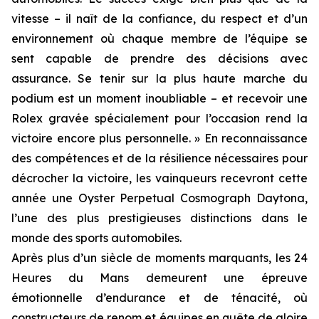
vitesse – il naît de la confiance, du respect et d’un
environnement où chaque membre de l’équipe se
sent capable de prendre des décisions avec
assurance. Se tenir sur la plus haute marche du
podium est un moment inoubliable – et recevoir une
Rolex gravée spécialement pour l’occasion rend la
victoire encore plus personnelle. » En reconnaissance
des compétences et de la résilience nécessaires pour
décrocher la victoire, les vainqueurs recevront cette
année une Oyster Perpetual Cosmograph Daytona,
l’une des plus prestigieuses distinctions dans le
monde des sports automobiles.
Après plus d’un siècle de moments marquants, les 24
Heures du Mans demeurent une épreuve
émotionnelle d’endurance et de ténacité, où
constructeurs de renom et équipes en quête de gloire