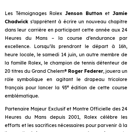
Les Témoignages Rolex
Jenson Button
et
Jamie
Chadwick
s’apprêtent à écrire un nouveau chapitre
dans leur carrière en participant cette année aux 24
Heures du Mans – la course d’endurance par
excellence. Lorsqu’ils prendront le départ à 16h,
heure locale, le samedi 14 juin, un autre membre de
la famille Rolex, le champion de tennis détenteur de
20 titres du Grand Chelem®
Roger Federer
, jouera un
rôle symbolique en agitant le drapeau tricolore
e
français pour lancer la 93
édition de cette course
emblématique.
Partenaire Majeur Exclusif et Montre Officielle des 24
Heures du Mans depuis 2001, Rolex célèbre les
efforts et les sacrifices nécessaires pour parvenir à la