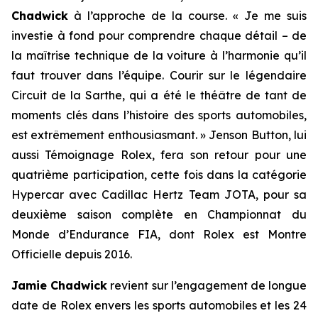
Chadwick
à l’approche de la course. « Je me suis
investie à fond pour comprendre chaque détail – de
la maîtrise technique de la voiture à l’harmonie qu’il
faut trouver dans l’équipe. Courir sur le légendaire
Circuit de la Sarthe, qui a été le théâtre de tant de
moments clés dans l’histoire des sports automobiles,
est extrêmement enthousiasmant. » Jenson Button, lui
aussi Témoignage Rolex, fera son retour pour une
quatrième participation, cette fois dans la catégorie
Hypercar avec Cadillac Hertz Team JOTA, pour sa
deuxième saison complète en Championnat du
Monde d’Endurance FIA, dont Rolex est Montre
Officielle depuis 2016.
Jamie Chadwick
revient sur l’engagement de longue
date de Rolex envers les sports automobiles et les 24